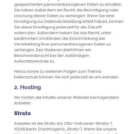
gespeicherten personenbezogenen Daten zu erhalten.
Sie haben außerdem ein Recht, die Berichtigung oder
Löschung dieser Daten zu verlangen. Wenn Sie eine
Einwilligung zur Datenverarbeitung erteilt haben, können
Sie diese Einwilligung jederzeit für die Zukunft
widerrufen. Außerdem haben Sie das Recht, unter
bestimmten Umständen die Einschränkung der
Verarbeitung Ihrer personenbezogenen Daten zu
verlangen. Des Weiteren steht Ihnen ein
Beschwerderecht bei der zuständigen
Aufsichtsbehörde zu.
Hierzu sowie zu weiteren Fragen zum Thema
Datenschutz können Sie sich jederzeit an uns wenden.
2. Hosting
Wir hosten die Inhalte unserer Website bei folgendem
Anbieter:
Strato
Anbieter ist die Strato AG, Otto-Ostrowski-Straße 7,
10249 Berlin (nachfolgend „Strato“). Wenn Sie unsere