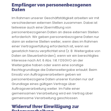
Empfänger von personenbezogenen
Daten
Im Rahmen unserer Geschäftstätigkeit arbeiten wir mit
verschiedenen externen Stellen zusammen. Dabei ist
teilweise auch eine Übermittlung von
personenbezogenen Daten an diese externen Stellen
erforderlich. Wir geben personenbezogene Daten nur
dann an externe Stellen weiter, wenn dies im Rahmen
einer Vertragserfüllung erforderlich ist, wenn wir
gesetzlich hierzu verpflichtet sind (z. B. Weitergabe von
Daten an Steuerbehörden), wenn wir ein berechtigtes
Interesse nach Art. 6 Abs. 1 lit. f DSGVO an der
Weitergabe haben oder wenn eine sonstige
Rechtsgrundlage die Datenweitergabe erlaubt. Beim
Einsatz von Auftragsverarbeitern geben wir
personenbezogene Daten unserer Kunden nur auf
Grundlage eines gültigen Vertrags über
Auftragsverarbeitung weiter. Im Falle einer
gemeinsamen Verarbeitung wird ein Vertrag über
gemeinsame Verarbeitung geschlossen.
Widerruf Ihrer Einwilligung zur