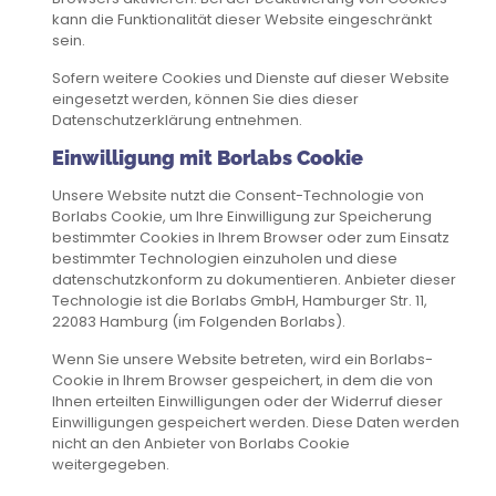
kann die Funktionalität dieser Website eingeschränkt
sein.
Sofern weitere Cookies und Dienste auf dieser Website
eingesetzt werden, können Sie dies dieser
Datenschutzerklärung entnehmen.
Einwilligung mit Borlabs Cookie
Unsere Website nutzt die Consent-Technologie von
Borlabs Cookie, um Ihre Einwilligung zur Speicherung
bestimmter Cookies in Ihrem Browser oder zum Einsatz
bestimmter Technologien einzuholen und diese
datenschutzkonform zu dokumentieren. Anbieter dieser
Technologie ist die Borlabs GmbH, Hamburger Str. 11,
22083 Hamburg (im Folgenden Borlabs).
Wenn Sie unsere Website betreten, wird ein Borlabs-
Cookie in Ihrem Browser gespeichert, in dem die von
Ihnen erteilten Einwilligungen oder der Widerruf dieser
Einwilligungen gespeichert werden. Diese Daten werden
nicht an den Anbieter von Borlabs Cookie
weitergegeben.