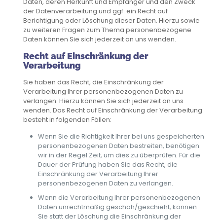
Daten, deren Herkunft und Empfänger und den Zweck
der Datenverarbeitung und ggf. ein Recht auf
Berichtigung oder Löschung dieser Daten. Hierzu sowie
zu weiteren Fragen zum Thema personenbezogene
Daten können Sie sich jederzeit an uns wenden.
Recht auf Einschränkung der
Verarbeitung
Sie haben das Recht, die Einschränkung der
Verarbeitung Ihrer personenbezogenen Daten zu
verlangen. Hierzu können Sie sich jederzeit an uns
wenden. Das Recht auf Einschränkung der Verarbeitung
besteht in folgenden Fällen:
Wenn Sie die Richtigkeit Ihrer bei uns gespeicherten
personenbezogenen Daten bestreiten, benötigen
wir in der Regel Zeit, um dies zu überprüfen. Für die
Dauer der Prüfung haben Sie das Recht, die
Einschränkung der Verarbeitung Ihrer
personenbezogenen Daten zu verlangen.
Wenn die Verarbeitung Ihrer personenbezogenen
Daten unrechtmäßig geschah/geschieht, können
Sie statt der Löschung die Einschränkung der