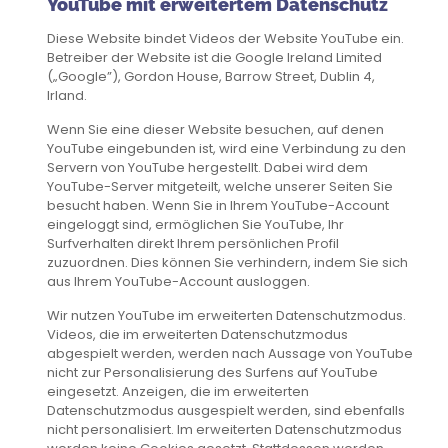
YouTube mit erweitertem Datenschutz
Diese Website bindet Videos der Website YouTube ein.
Betreiber der Website ist die Google Ireland Limited
(„Google”), Gordon House, Barrow Street, Dublin 4,
Irland.
Wenn Sie eine dieser Website besuchen, auf denen
YouTube eingebunden ist, wird eine Verbindung zu den
Servern von YouTube hergestellt. Dabei wird dem
YouTube-Server mitgeteilt, welche unserer Seiten Sie
besucht haben. Wenn Sie in Ihrem YouTube-Account
eingeloggt sind, ermöglichen Sie YouTube, Ihr
Surfverhalten direkt Ihrem persönlichen Profil
zuzuordnen. Dies können Sie verhindern, indem Sie sich
aus Ihrem YouTube-Account ausloggen.
Wir nutzen YouTube im erweiterten Datenschutzmodus.
Videos, die im erweiterten Datenschutzmodus
abgespielt werden, werden nach Aussage von YouTube
nicht zur Personalisierung des Surfens auf YouTube
eingesetzt. Anzeigen, die im erweiterten
Datenschutzmodus ausgespielt werden, sind ebenfalls
nicht personalisiert. Im erweiterten Datenschutzmodus