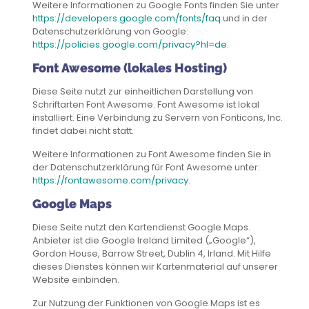
Weitere Informationen zu Google Fonts finden Sie unter
https://developers.google.com/fonts/faq
und in der
Datenschutzerklärung von Google:
https://policies.google.com/privacy?hl=de
.
Font Awesome (lokales Hosting)
Diese Seite nutzt zur einheitlichen Darstellung von
Schriftarten Font Awesome. Font Awesome ist lokal
installiert. Eine Verbindung zu Servern von Fonticons, Inc.
findet dabei nicht statt.
Weitere Informationen zu Font Awesome finden Sie in
der Datenschutzerklärung für Font Awesome unter:
https://fontawesome.com/privacy
.
Google Maps
Diese Seite nutzt den Kartendienst Google Maps.
Anbieter ist die Google Ireland Limited („Google“),
Gordon House, Barrow Street, Dublin 4, Irland. Mit Hilfe
dieses Dienstes können wir Kartenmaterial auf unserer
Website einbinden.
Zur Nutzung der Funktionen von Google Maps ist es