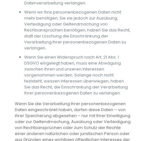
Datenverarbeitung verlangen.
Wenn wir Ihre personenbezogenen Daten nicht
mehr benötigen, Sie sie jedoch zur Ausübung,
Verteidigung oder Geltendmachung von
Rechtsansprüchen benötigen, haben Sie das Recht,
statt der Löschung die Einschränkung der
Verarbeitung Ihrer personenbezogenen Daten zu
verlangen.
Wenn Sie einen Widerspruch nach Art. 21 Abs. 1
DSGVO eingelegt haben, muss eine Abwägung
zwischen Ihren und unseren Interessen
vorgenommen werden. Solange noch nicht
feststeht, wessen Interessen überwiegen, haben
Sie das Recht, die Einschränkung der Verarbeitung
Ihrer personenbezogenen Daten zu verlangen.
Wenn Sie die Verarbeitung Ihrer personenbezogenen
Daten eingeschränkt haben, dürfen diese Daten – von
ihrer Speicherung abgesehen – nur mit Ihrer Einwilligung
oder zur Geltendmachung, Ausübung oder Verteidigung
von Rechtsansprüchen oder zum Schutz der Rechte
einer anderen natürlichen oder juristischen Person oder
aus Gründen eines wichtigen öffentlichen Interesses der