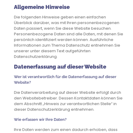
Allgemeine Hinweise
Die folgenden Hinweise geben einen einfachen
Überblick darüber, was mit Ihren personenbezogenen
Daten passiert, wenn Sie diese Website besuchen.
Personenbezogene Daten sind alle Daten, mit denen Sie
persönlich identifiziert werden können. Ausführliche
Informationen zum Thema Datenschutz entnehmen Sie
unserer unter diesem Text aufgeführten
Datenschutzerklärung.
Datenerfassung auf dieser Website
Wer ist verantwortlich für die Datenerfassung auf dieser
Website?
Die Datenverarbeitung auf dieser Website erfolgt durch
den Websitebetreiber. Dessen Kontaktdaten können Sie
dem Abschnitt „Hinweis zur verantwortlichen Stelle“ in
dieser Datenschutzerklärung entnehmen.
Wie erfassen wir Ihre Daten?
Ihre Daten werden zum einen dadurch erhoben, dass