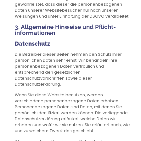
gewährleistet, dass dieser die personenbezogenen
Daten unserer Websitebesucher nur nach unseren
Weisungen und unter Einhaltung der DSGVO verarbeitet.
3. Allgemeine Hinweise und Pflicht­
informationen
Datenschutz
Die Betreiber dieser Seiten nehmen den Schutz Ihrer
persönlichen Daten sehr ernst. Wir behandeln Ihre
personenbezogenen Daten vertraulich und
entsprechend den gesetzlichen
Datenschutzvorschriften sowie dieser
Datenschutzerklärung.
Wenn Sie diese Website benutzen, werden
verschiedene personenbezogene Daten erhoben.
Personenbezogene Daten sind Daten, mit denen Sie
persönlich identifiziert werden können. Die vorliegende
Datenschutzerklärung erläutert, welche Daten wir
erheben und wofür wir sie nutzen. Sie erläutert auch, wie
und zu welchem Zweck das geschieht.