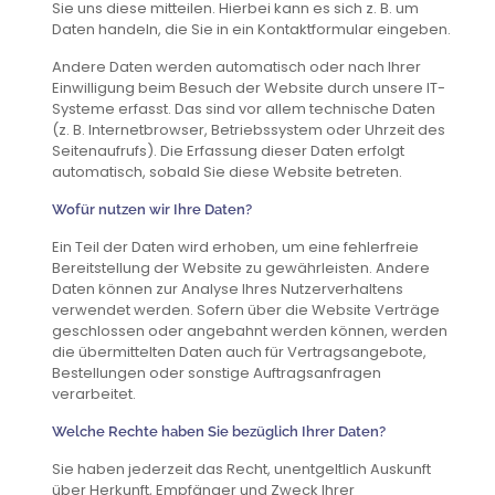
Sie uns diese mitteilen. Hierbei kann es sich z. B. um
Daten handeln, die Sie in ein Kontaktformular eingeben.
Andere Daten werden automatisch oder nach Ihrer
Einwilligung beim Besuch der Website durch unsere IT-
Systeme erfasst. Das sind vor allem technische Daten
(z. B. Internetbrowser, Betriebssystem oder Uhrzeit des
Seitenaufrufs). Die Erfassung dieser Daten erfolgt
automatisch, sobald Sie diese Website betreten.
Wofür nutzen wir Ihre Daten?
Ein Teil der Daten wird erhoben, um eine fehlerfreie
Bereitstellung der Website zu gewährleisten. Andere
Daten können zur Analyse Ihres Nutzerverhaltens
verwendet werden. Sofern über die Website Verträge
geschlossen oder angebahnt werden können, werden
die übermittelten Daten auch für Vertragsangebote,
Bestellungen oder sonstige Auftragsanfragen
verarbeitet.
Welche Rechte haben Sie bezüglich Ihrer Daten?
Sie haben jederzeit das Recht, unentgeltlich Auskunft
über Herkunft, Empfänger und Zweck Ihrer