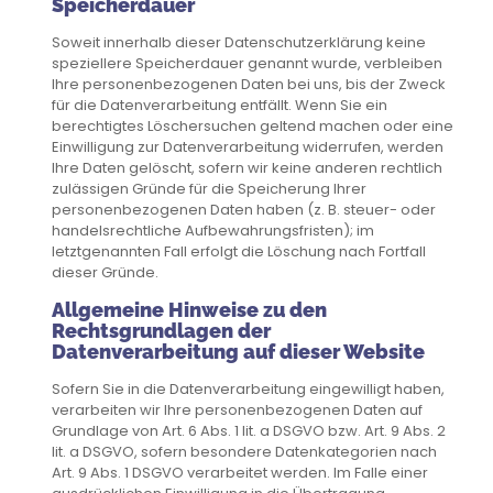
Speicherdauer
Soweit innerhalb dieser Datenschutzerklärung keine
speziellere Speicherdauer genannt wurde, verbleiben
Ihre personenbezogenen Daten bei uns, bis der Zweck
für die Datenverarbeitung entfällt. Wenn Sie ein
berechtigtes Löschersuchen geltend machen oder eine
Einwilligung zur Datenverarbeitung widerrufen, werden
Ihre Daten gelöscht, sofern wir keine anderen rechtlich
zulässigen Gründe für die Speicherung Ihrer
personenbezogenen Daten haben (z. B. steuer- oder
handelsrechtliche Aufbewahrungsfristen); im
letztgenannten Fall erfolgt die Löschung nach Fortfall
dieser Gründe.
Allgemeine Hinweise zu den
Rechtsgrundlagen der
Datenverarbeitung auf dieser Website
Sofern Sie in die Datenverarbeitung eingewilligt haben,
verarbeiten wir Ihre personenbezogenen Daten auf
Grundlage von Art. 6 Abs. 1 lit. a DSGVO bzw. Art. 9 Abs. 2
lit. a DSGVO, sofern besondere Datenkategorien nach
Art. 9 Abs. 1 DSGVO verarbeitet werden. Im Falle einer