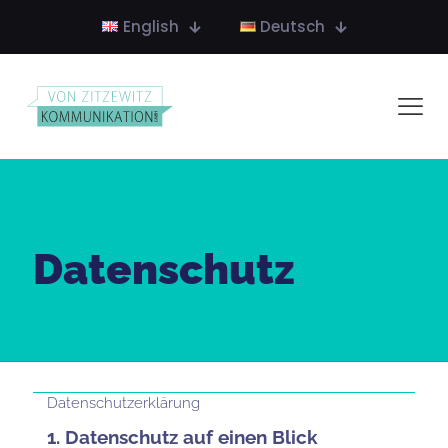
English
Deutsch
Datenschutz
Datenschutz­erklärung
1. Datenschutz auf einen Blick