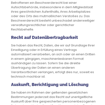
Betroffenen ein Beschwerderecht bei einer
Aufsichtsbehörde, insbesondere in dem Mitgliedstaat
ihres gewöhnlichen Aufenthalts, ihres Arbeitsplatzes
oder des Orts des mutmaßlichen Verstoßes zu. Das
Beschwerderecht besteht unbeschadet anderweitiger
verwaltungsrechtlicher oder gerichtlicher
Rechtsbehelfe.
Recht auf Daten­übertrag­barkeit
Sie haben das Recht, Daten, die wir auf Grundlage Ihrer
Einwilligung oder in Erfüllung eines Vertrags
automatisiert verarbeiten, an sich oder an einen Dritten
in einem gängigen, maschinenlesbaren Format
aushändigen zu lassen. Sofern Sie die direkte
Übertragung der Daten an einen anderen
Verantwortlichen verlangen, erfolgt dies nur, soweit es
technisch machbar ist.
Auskunft, Berichtigung und Löschung
Sie haben im Rahmen der geltenden gesetzlichen
Bestimmungen jederzeit das Recht auf unentgeltliche
Auskunft über Ihre gespeicherten personenbezogenen